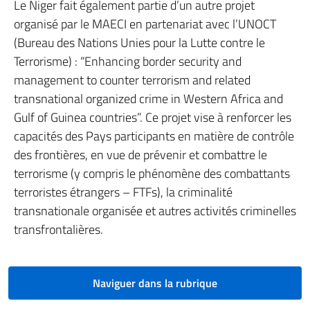
Le Niger fait également partie d’un autre projet
organisé par le MAECI en partenariat avec l’UNOCT
(Bureau des Nations Unies pour la Lutte contre le
Terrorisme) : “Enhancing border security and
management to counter terrorism and related
transnational organized crime in Western Africa and
Gulf of Guinea countries”. Ce projet vise à renforcer les
capacités des Pays participants en matière de contrôle
des frontières, en vue de prévenir et combattre le
terrorisme (y compris le phénomène des combattants
terroristes étrangers – FTFs), la criminalité
transnationale organisée et autres activités criminelles
transfrontalières.
Naviguer dans la rubrique