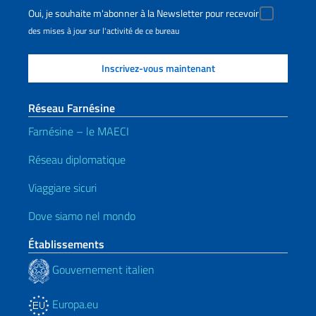
Oui, je souhaite m'abonner à la Newsletter pour recevoir
des mises à jour sur l'activité de ce bureau
Réseau Farnésine
Farnésine – le MAECI
Réseau diplomatique
Viaggiare sicuri
Dove siamo nel mondo
Établissements
Gouvernement italien
Europa.eu