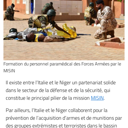
Formation du personnel paramédical des Forces Armées par le
MISIN
Il existe entre l’Italie et le Niger un partenariat solide
dans le secteur de la défense et de la sécurité, qui
constitue le principal pilier de la mission
MISIN
.
Par ailleurs, l’Italie et le Niger collaborent pour la
prévention de l’acquisition d’armes et de munitions par
des groupes extrémistes et terroristes dans le bassin