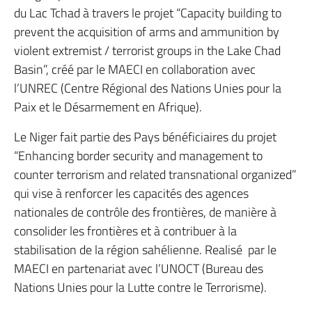
du Lac Tchad à travers le projet “Capacity building to
prevent the acquisition of arms and ammunition by
violent extremist / terrorist groups in the Lake Chad
Basin”, créé par le MAECI en collaboration avec
l’UNREC (Centre Régional des Nations Unies pour la
Paix et le Désarmement en Afrique).
Le Niger fait partie des Pays bénéficiaires du projet
“Enhancing border security and management to
counter terrorism and related transnational organized”
qui vise à renforcer les capacités des agences
nationales de contrôle des frontières, de manière à
consolider les frontières et à contribuer à la
stabilisation de la région sahélienne. Realisé par le
MAECI en partenariat avec l’UNOCT (Bureau des
Nations Unies pour la Lutte contre le Terrorisme).