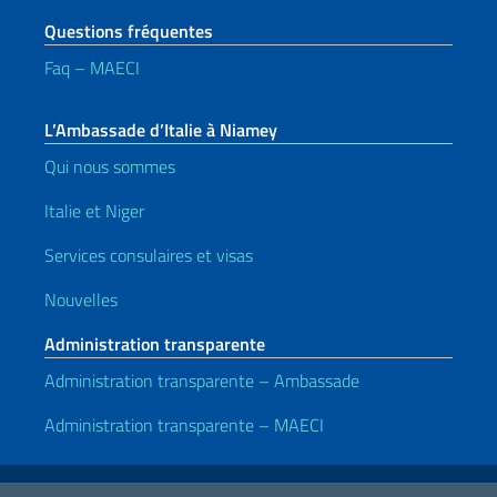
Questions fréquentes
Faq – MAECI
L’Ambassade d’Italie à Niamey
Qui nous sommes
Italie et Niger
Services consulaires et visas
Nouvelles
Administration transparente
Administration transparente – Ambassade
Administration transparente – MAECI
Liens utiles