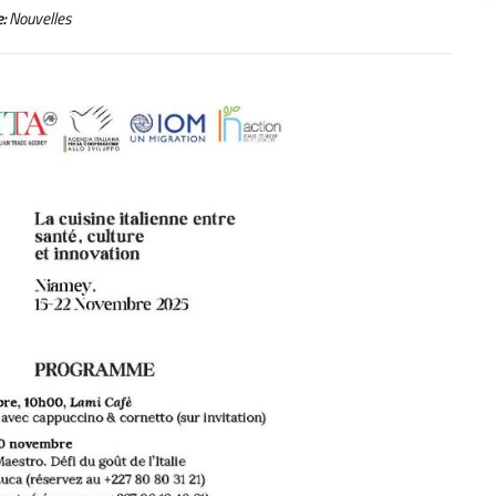
:
Nouvelles