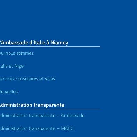
’Ambassade d’Italie à Niamey
ui nous sommes
talie et Niger
ervices consulaires et visas
ouvelles
Administration transparente
dministration transparente – Ambassade
dministration transparente – MAECI