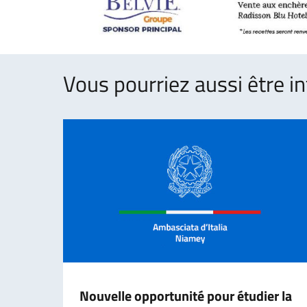
Vous pourriez aussi être in
Nouvelle opportunité pour étudier la