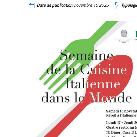
Date de publication:
novembre 10 2025
Typologie