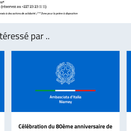
téressé par ..
Célébration du 80ème anniversaire de